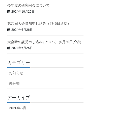
今年度の研究例会について
2024年10月25日
第70回大会参加申し込み（7月5日〆切）
2024年6月26日
大会時の託児申し込みについて（6月30日〆切）
2024年6月25日
カテゴリー
お知らせ
未分類
アーカイブ
2026年5月