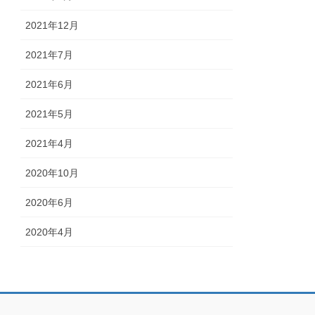
2021年12月
2021年7月
2021年6月
2021年5月
2021年4月
2020年10月
2020年6月
2020年4月