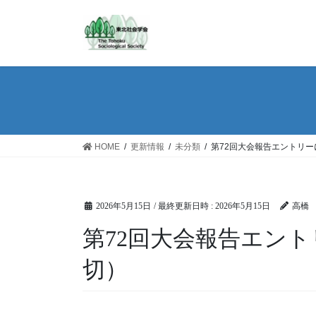
HOME
更新情報
未分類
第72回大会報告エントリー
2026年5月15日
/ 最終更新日時 :
2026年5月15日
高橋
第72回大会報告エント
切）