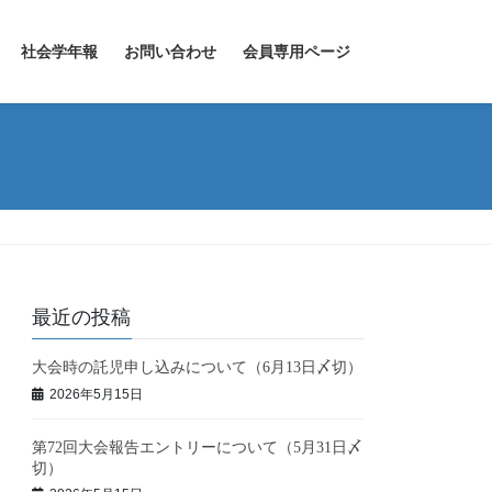
社会学年報
お問い合わせ
会員専用ページ
最近の投稿
大会時の託児申し込みについて（6月13日〆切）
2026年5月15日
第72回大会報告エントリーについて（5月31日〆
切）