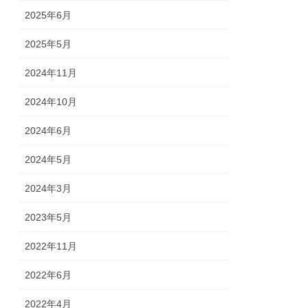
2025年6月
2025年5月
2024年11月
2024年10月
2024年6月
2024年5月
2024年3月
2023年5月
2022年11月
2022年6月
2022年4月