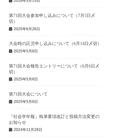
2026年5月15日
第71回大会参加申し込みについて（7月5日〆
切）
2025年6月26日
大会時の託児申し込みについて（6月14日〆切）
2025年5月8日
第71回大会報告エントリーについて（6月6日〆
切）
2025年5月8日
第71回大会について
2025年5月8日
『社会学年報』執筆要項改訂と投稿方法変更の
お知らせ
2024年11月28日