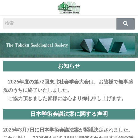
お知らせ
2026年度の第72回東北社会学会大会は、お陰様で無事盛
況のうちに終了いたしました。
ご協力頂きました皆様には心より御礼申し上げます。
日本学術会議法案に関する声明
2025年3月7日に日本学術会議法案が閣議決定されました。