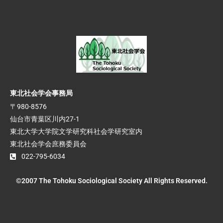
東北社会学会事務局
〒980-8576
仙台市青葉区川内27-1
東北大学大学院文学研究科社会学研究室内
東北社会学会庶務委員会
022-795-6034
©2007 The Tohoku Sociological Society All Rights Reserved.