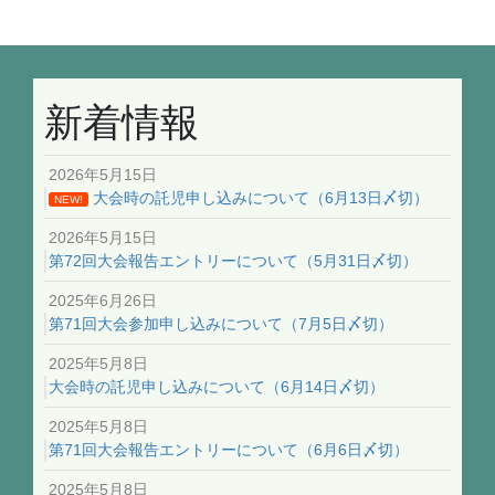
新着情報
2026年5月15日
大会時の託児申し込みについて（6月13日〆切）
NEW!
2026年5月15日
第72回大会報告エントリーについて（5月31日〆切）
2025年6月26日
第71回大会参加申し込みについて（7月5日〆切）
2025年5月8日
大会時の託児申し込みについて（6月14日〆切）
2025年5月8日
第71回大会報告エントリーについて（6月6日〆切）
2025年5月8日