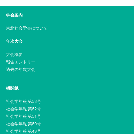
学会案内
東北社会学会について
年次大会
大会概要
報告エントリー
過去の年次大会
機関紙
社会学年報 第53号
社会学年報 第52号
社会学年報 第51号
社会学年報 第50号
社会学年報 第49号