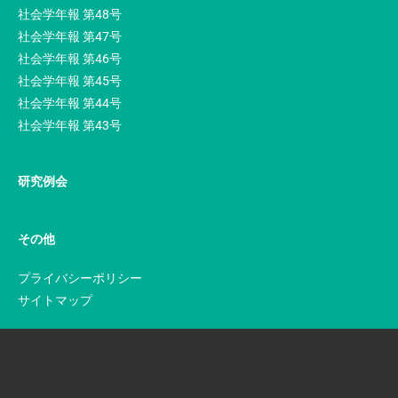
社会学年報 第48号
社会学年報 第47号
社会学年報 第46号
社会学年報 第45号
社会学年報 第44号
社会学年報 第43号
研究例会
その他
プライバシーポリシー
サイトマップ