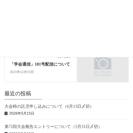
お知らせ
カテゴリー
お知らせ
前の記事
「学会通信」180号配信について
2021年7月1日
未分類
次の記事
「学会通信」181号配信について
2021年12月15日
最近の投稿
大会時の託児申し込みについて（6月13日〆切）
2026年5月15日
第72回大会報告エントリーについて（5月31日〆切）