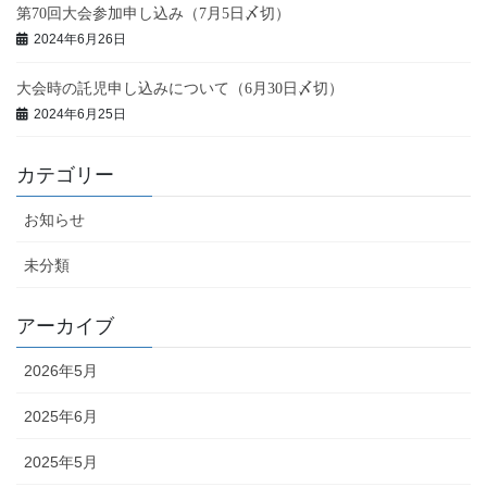
第70回大会参加申し込み（7月5日〆切）
2024年6月26日
大会時の託児申し込みについて（6月30日〆切）
2024年6月25日
カテゴリー
お知らせ
未分類
アーカイブ
2026年5月
2025年6月
2025年5月