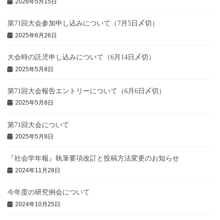
2026年5月15日
第71回大会参加申し込みについて（7月5日〆切）
2025年6月26日
大会時の託児申し込みについて（6月14日〆切）
2025年5月8日
第71回大会報告エントリーについて（6月6日〆切）
2025年5月8日
第71回大会について
2025年5月8日
『社会学年報』執筆要項改訂と投稿方法変更のお知らせ
2024年11月28日
今年度の研究例会について
2024年10月25日