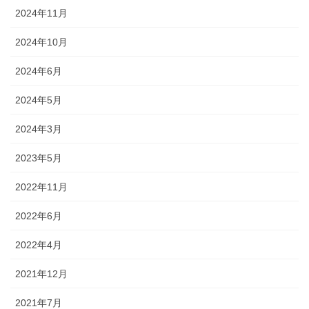
2024年11月
2024年10月
2024年6月
2024年5月
2024年3月
2023年5月
2022年11月
2022年6月
2022年4月
2021年12月
2021年7月