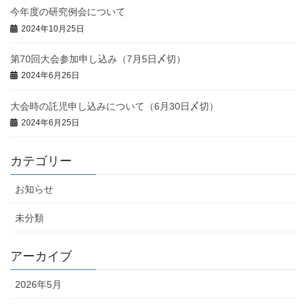
今年度の研究例会について
2024年10月25日
第70回大会参加申し込み（7月5日〆切）
2024年6月26日
大会時の託児申し込みについて（6月30日〆切）
2024年6月25日
カテゴリー
お知らせ
未分類
アーカイブ
2026年5月