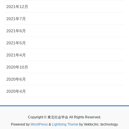
2021年12月
2021年7月
2021年6月
2021年5月
2021年4月
2020年10月
2020年6月
2020年4月
Copyright © 東北社会学会 All Rights Reserved.
Powered by
WordPress
&
Lightning Theme
by Vektor,Inc. technology.