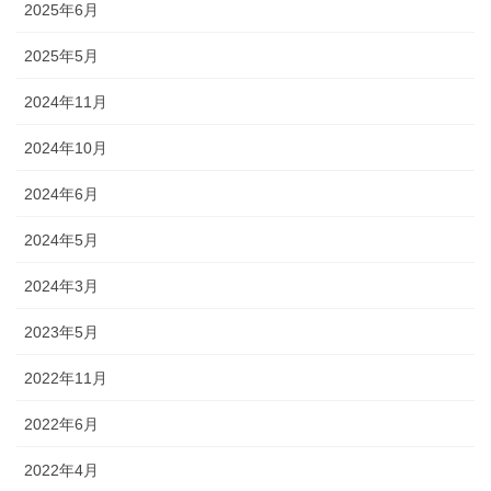
2025年6月
2025年5月
2024年11月
2024年10月
2024年6月
2024年5月
2024年3月
2023年5月
2022年11月
2022年6月
2022年4月