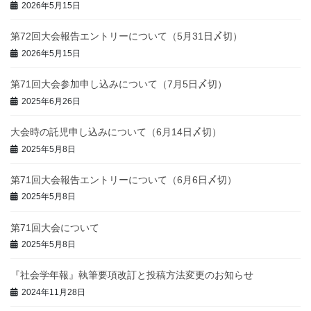
2026年5月15日
第72回大会報告エントリーについて（5月31日〆切）
2026年5月15日
第71回大会参加申し込みについて（7月5日〆切）
2025年6月26日
大会時の託児申し込みについて（6月14日〆切）
2025年5月8日
第71回大会報告エントリーについて（6月6日〆切）
2025年5月8日
第71回大会について
2025年5月8日
『社会学年報』執筆要項改訂と投稿方法変更のお知らせ
2024年11月28日